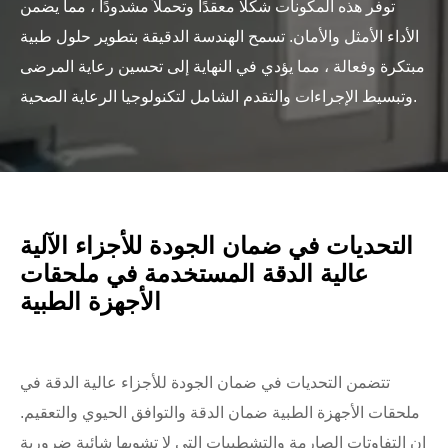
توفر هذه المكونات شكلا معقدًا وتحملاً مشدودًا ، مما يضمن
الأداء الأمثل والأمان. تسمح الهندسة الدقيقة بتطوير حلول طبية
مبتكرة وفعالة ، مما يؤدي في النهاية إلى تحسين رعاية المرضى
وتبسيط الإجراءات والتقدم الشامل لتكنولوجيا الرعاية الصحية.
التحديات في ضمان الجودة للأجزاء الآلية
عالية الدقة المستخدمة في ملحقات
الأجهزة الطبية
تتضمن التحديات في ضمان الجودة للأجزاء عالية الدقة في
ملحقات الأجهزة الطبية ضمان الدقة والتوافق الحيوي والتعقيم.
إن التفاوتات الصارمة والتشطيبات التي لا تشوبها شائبة ضرورية