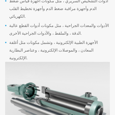
أدوات التشخيص السريري ، مثل مكونات أجهزة قياس ضغط
الدم وأجهزة مراقبة ضغط الدم وأجهزة تخطيط القلب
الكهربائي.
الأدوات والمعدات الجراحية ، مثل مكونات أدوات القطع عالية
الدقة ، والملقط ، والأدوات الجراحية الأخرى.
الأجهزة الطبية الإلكترونية ، وتشمل مكونات مثل أغلفة
المعادن ، والموصلات الإلكترونية ، وعناصر البطارية
الإلكترونية.