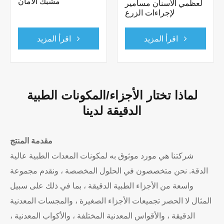
مشبك الأمان
لعظمي الأسنان مسامير
لإجراءات الزرع
اقرأ المزيد
اقرأ المزيد
لماذا تختار الأجزاء/المكونات الطبية
الدقيقة لدينا
مقدمة المنتج
شركتنا هي مورد موثوق به لمكونات المعدات الطبية عالية
الدقة. نحن متخصصون في الحلول المخصصة ، ونقدم مجموعة
واسعة من الأجزاء الطبية الدقيقة ، بما في ذلك على سبيل
المثال لا الحصر تجميعات الأجزاء الصغيرة ، والمجسات المعدنية
الدقيقة ، والأقواس المعدنية المختلفة ، والأكواب المعدنية ،