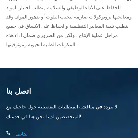
للحفاظ على الأداء الوظيفي والسلامة. يتطلب اختيار المواد
ومعالجتها بروتوكولات صارمة لتجنب التلوث أو تدهور المواد. وقد
يتطلب تلبية المعايير التنظيمية والحفاظ على الاتساق في جميع
مراحل عملية الإنتاج ، ولكن من الضروري ضمان أداء هذه
المكونات الطبية الحيوية وموثوقيتها.
اتصل بنا
لا تتردد في مناقشة المتطلبات التفصيلية حول حاجتك مع
المتخصصين لدينا. نحن هنا في خدمتك!
هاتف: