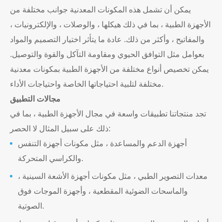
يمكن أن تشمل هذه المكونات المعدنية جوانب مختلفة من
الأجهزة الطبية ، بما في ذلك هيكلها ، والوصلات ، والإلكترونيات ،
والمفاتيح ، وأكثر من ذلك. عادة ما يتأثر اختيار التصميم والمواد
بعوامل مثل التوافق الحيوي ومقاومة التآكل والقوة والتوصيل.
يمكن تخصيص أنواع مختلفة من الأجهزة الطبية بمكونات معدنية
مختلفة لتلبية احتياجاتها الخاصة واحتياجات الأداء.
مجالات التطبيق
تجد منتجاتنا تطبيقات واسعة في مجال الأجهزة الطبية ، بما في
ذلك على سبيل المثال لا الحصر:
أجهزة الدعم والمساعدة ، مثل مكونات أجهزة التنفس
والكراسي المتحركة.
معدات التصوير الطبي ، مثل مكونات أجهزة الأشعة السينية ،
والماسحات الضوئية المقطعية ، وأجهزة الموجات فوق
الصوتية.