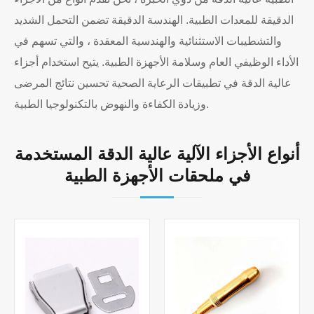
الدقيقة للمعدات الطبية. الهندسة الدقيقة تضمن التحمل الشديد
والتشطيبات الاستثنائية والهندسية المعقدة ، والتي تسهم في
الأداء الوظيفي العام وسلامة الأجهزة الطبية. يتيح استخدام أجزاء
عالية الدقة في تطبيقات الرعاية الصحية تحسين نتائج المرضى
وزيادة الكفاءة والنهوض بالتكنولوجيا الطبية.
أنواع الأجزاء الآلية عالية الدقة المستخدمة
في ملحقات الأجهزة الطبية