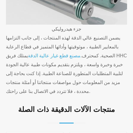
جزء هيدروليكي
يضمن التصنيع عالي الدقة لهذه المنتجات ، إلى جانب التزامها
بالمعايير الطبية ، موثوقيتها وأدائها المتميز في قطاع الرعاية
الصحية. كمحترف.
مصنع قطع غيار عالية الدقة
يمتلك فريق HHC
خبرة وخبرة واسعة ، ويلتزم بتقديم مكونات طبية عالية الجودة
لتلبية المتطلبات المتطورة للصناعة الطبية. إذا كنت بحاجة إلى
مزيد من المعلومات حول مواصفات منتجاتنا أو أمثلة منتجات
محددة ، فلا تتردد في الاتصال بنا على راحتك.
منتجات الآلات الدقيقة ذات الصلة