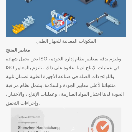
المكونات المعدنية للجهاز الطبي
معايير المنتج
نحن نحمل شهادة ISO ، ونلتزم بدقة بمعايير نظام إدارة الجودة
ISO في عمليات الإنتاج لدينا. علاوة على ذلك ، نلتزم بالمعايير
واللوائح ذات الصلة في صناعة الأجهزة الطبية لضمان تلبية
منتجاتنا لأعلى معايير الجودة والسلامة. يشمل نظام مراقبة
الجودة لدينا اختيار المواد الصارمة ، وعمليات الإنتاج ، والاختبار ،
وإجراءات التحقق.