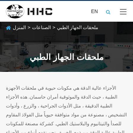
EN
ملحقات الجهاز الطبي
الصناعات
المنزل
ملحقات الجهاز الطبي
الأجزاء عالية الدقة هي مكونات حيوية في ملحقات الأجهزة
الطبية ، حيث الدقة والموثوقية أمران حاسمان. هذه الأجزاء
الطبية الدقيقة ، مثل الأدوات الجراحية ، والزرع ، وأدوات
التشخيص ، مصنوعة من مواد متوافقة حيوياً مثل الفولاذ المقاوم
للصدأ والتيتانيوم والبلاستيك الطبي. كشركة مصنعة للمكونات
الطبية عالية الدقة من ذوي الخبرة ، نحن نقدم أنواع من الأجزاء