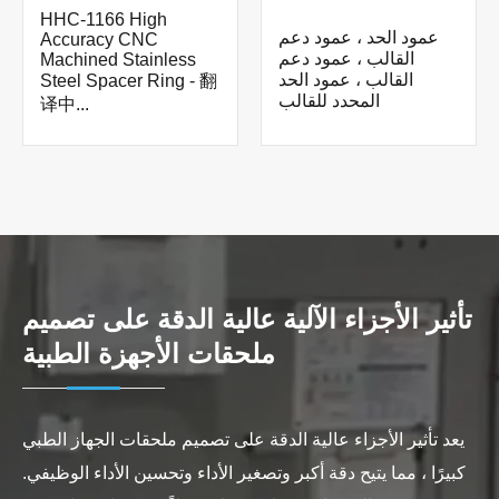
HHC-1166 High
عمود الحد ، عمود دعم
Accuracy CNC
القالب ، عمود دعم
Machined Stainless
القالب ، عمود الحد
Steel Spacer Ring - 翻
المحدد للقالب
译中...
تأثير الأجزاء الآلية عالية الدقة على تصميم
ملحقات الأجهزة الطبية
يعد تأثير الأجزاء عالية الدقة على تصميم ملحقات الجهاز الطبي
كبيرًا ، مما يتيح دقة أكبر وتصغير الأداء وتحسين الأداء الوظيفي.