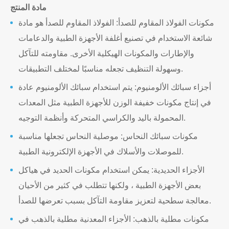
مادة المنتج
مكونات الفولاذ المقاوم للصدأ: الفولاذ المقاوم للصدأ هو مادة
شائعة الاستخدام في تصنيع أغلفة الأجهزة الطبية والدعامات
والإطارات والمكونات الهيكلية الأخرى. مقاومته للتآكل
وسهولة التنظيف تجعله مناسبًا لمختلف التطبيقات.
أجزاء سبائك الألومنيوم: يتم استخدام سبائك الألومنيوم عادة
في إنتاج مكونات خفيفة الوزن للأجهزة الطبية مثل المعدات
المحمولة باليد والكراسي المتحركة وأنظمة التوجيه.
مكونات سبائك النحاس: موصلية النحاس تجعلها مناسبة
للموصلات والأسلاك في الأجهزة الإلكترونية الطبية.
الأجزاء الحديدية: يمكن استخدام مكونات الحديد في هياكل
بعض الأجهزة الطبية ، ولكنها تتطلب في كثير من الأحيان
معالجة سطحية لتعزيز مقاومة التآكل بسبب تعرضها للصدأ.
مكونات مطلية بالذهب: الأجزاء المعدنية مطلية بالذهب في