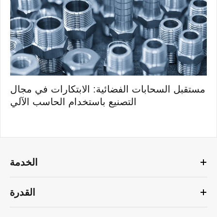
مستقبل السحابات الفضائية: الابتكارات في مجال
التصنيع باستخدام الحاسب الآلي
الخدمة
القدرة