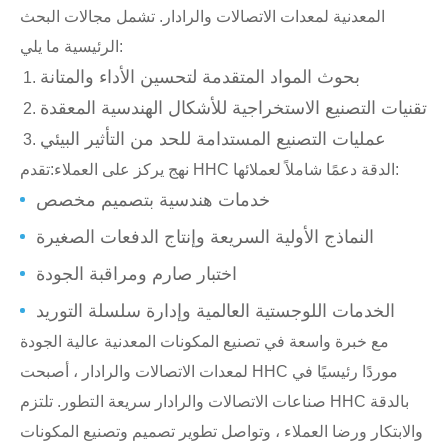
المعدنية لمعدات الاتصالات والرادار. تشمل مجالات البحث
الرئيسية ما يلي:
بحوث المواد المتقدمة لتحسين الأداء والمتانة
تقنيات التصنيع الاستخراجية للأشكال الهندسية المعقدة
عمليات التصنيع المستدامة للحد من التأثير البيئي
تقدم HHC الدقة دعمًا شاملاً لعملائها:
نهج يركز على العملاء:
خدمات هندسية بتصميم مخصص
النماذج الأولية السريعة وإنتاج الدفعات الصغيرة
اختبار صارم ومراقبة الجودة
الخدمات اللوجستية العالمية وإدارة سلسلة التوريد
مع خبرة واسعة في تصنيع المكونات المعدنية عالية الجودة
لمعدات الاتصالات والرادار ، أصبحت HHC موردًا رئيسيًا في
صناعات الاتصالات والرادار سريعة التطور. تلتزم HHC بالدقة
والابتكار ورضا العملاء ، وتواصل تطوير تصميم وتصنيع المكونات