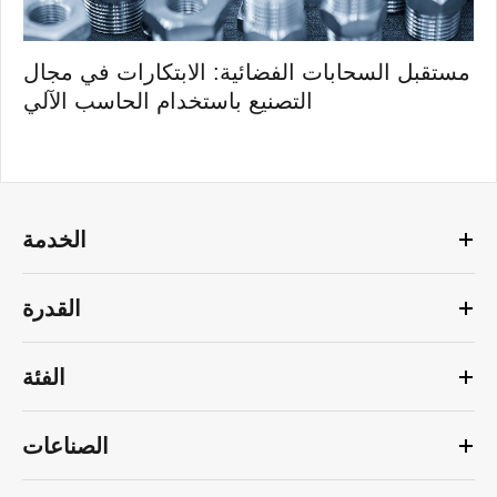
مستقبل السحابات الفضائية: الابتكارات في مجال
التصنيع باستخدام الحاسب الآلي
الخدمة
القدرة
الفئة
الصناعات