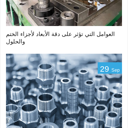
العوامل التي تؤثر على دقة الأبعاد لأجزاء الختم
والحلول
29
Sep