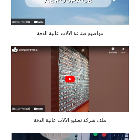
مواضيع صناعة الآلات عالية الدقة
ملف شركة تصنيع الآلات عالية الدقة