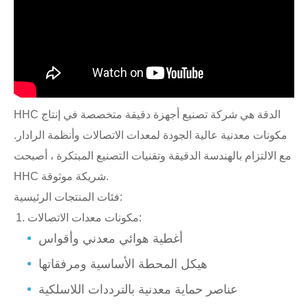
HHC الدقة هي شركة تصنيع أجهزة دقيقة متخصصة في إنتاج
مكونات معدنية عالية الجودة لمعدات الاتصالات وأنظمة الرادار.
مع الالتزام بالهندسة الدقيقة وتقنيات التصنيع المبتكرة ، أصبحت
HHC شريكة موثوقة.
فئات المنتجات الرئيسية:
مكونات معدات الاتصالات:
أغطية هوائي معدني وأقواس
هيكل المحطة الأساسية ومرفقاتها
عناصر حماية معدنية بالترددات اللاسلكية