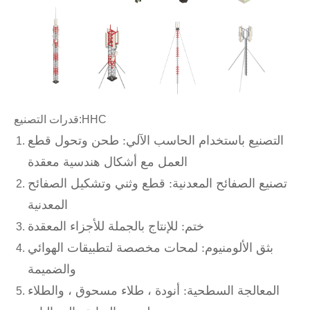
HHC
قدرات التصنيع:
التصنيع باستخدام الحاسب الآلي: طحن وتحول قطع
العمل مع أشكال هندسية معقدة
تصنيع الصفائح المعدنية: قطع وثني وتشكيل الصفائح
المعدنية
ختم: للإنتاج بالجملة للأجزاء المعقدة
بثق الألومنيوم: لمحات مخصصة لتطبيقات الهوائي
والضميمة
المعالجة السطحية: أنودة ، طلاء مسحوق ، والطلاء