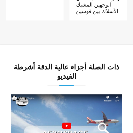
الوجهين المشبك
الأسلاك بين قوسين
ذات الصلة أجزاء عالية الدقة أشرطة
الفيديو