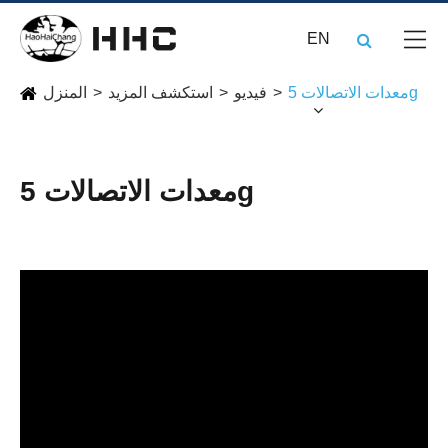
EN
معدات الاتصالات 5g
فيديو
استكشف المزيد
المنزل
معدات الاتصالات 5g