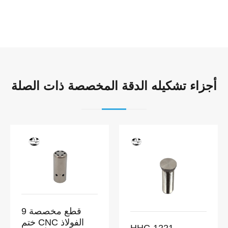
أجزاء تشكيله الدقة المخصصة ذات الصلة
9 قطع مخصصة
ختم CNC الفولاذ