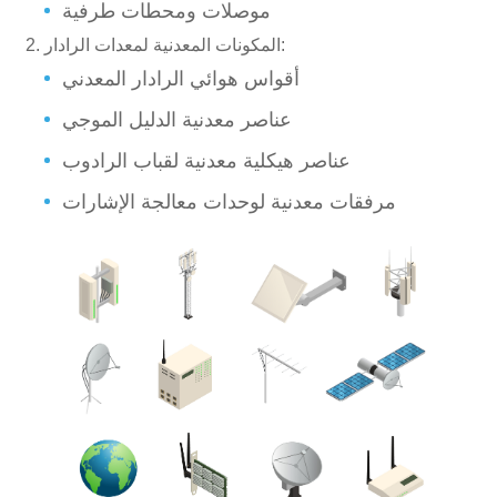
موصلات ومحطات طرفية
المكونات المعدنية لمعدات الرادار:
أقواس هوائي الرادار المعدني
عناصر معدنية الدليل الموجي
عناصر هيكلية معدنية لقباب الرادوب
مرفقات معدنية لوحدات معالجة الإشارات